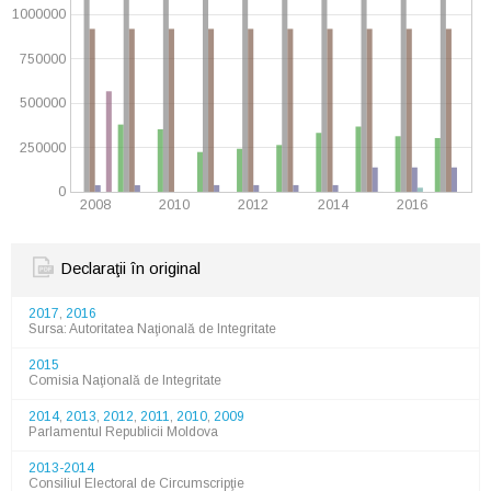
1000000
750000
500000
250000
0
2008
2010
2012
2014
2016
Declaraţii în original
2017
,
2016
Sursa: Autoritatea Naţională de Integritate
2015
Comisia Naţională de Integritate
2014
,
2013
,
2012
,
2011
,
2010
,
2009
Parlamentul Republicii Moldova
2013-2014
Consiliul Electoral de Circumscripţie